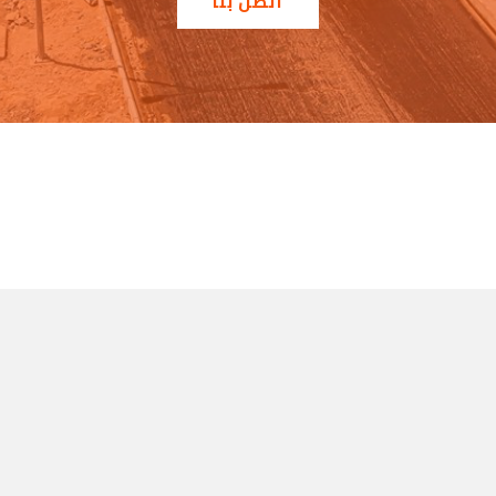
اتصل بنا