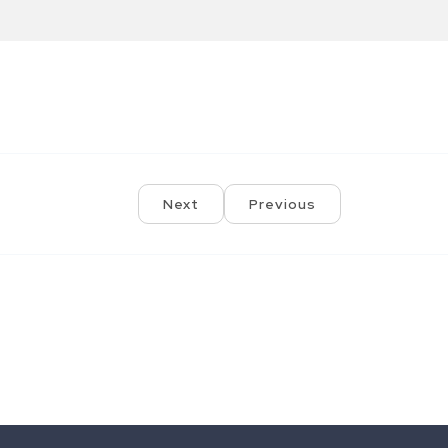
Next
Previous
Comments are closed