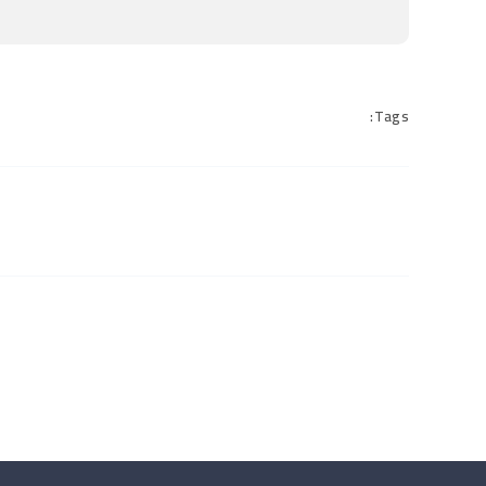
Tags: