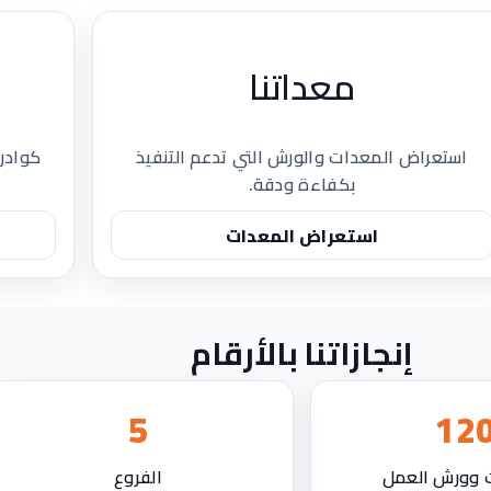
معداتنا
استعراض المعدات والورش التي تدعم التنفيذ
كوادر 
بكفاءة ودقة.
استعراض المعدات
إنجازاتنا بالأرقام
5
12
 وورش العمل
الفروع