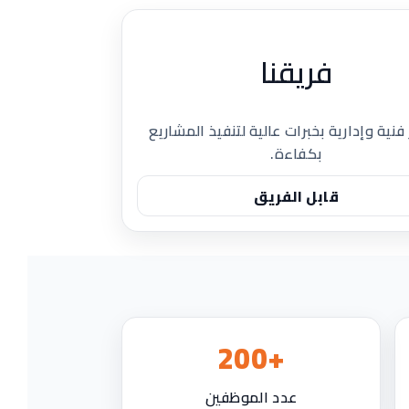
فريقنا
فنية وإدارية بخبرات عالية لتنفيذ المشاريع
بكفاءة.
قابل الفريق
+200
عدد الموظفين