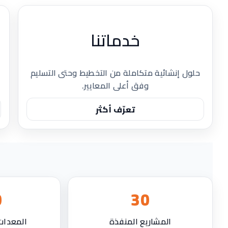
خدماتنا
حلول إنشائية متكاملة من التخطيط وحتى التسليم
وفق أعلى المعايير.
تعرّف أكثر
0
30
المشاريع المنفذة
المعدات