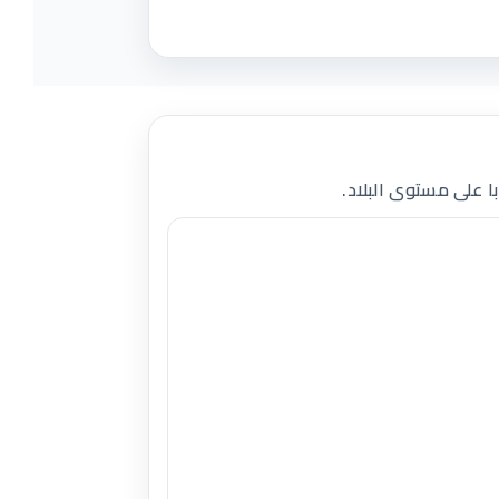
ا على مستوى البلاد.