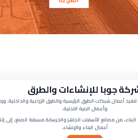
اتصل بنا
ركة جوبا للإنشاءات والطرق
 جوبا للإنشاءات والطرق عام 1973، بهدف تنفيذ أعمال شبكات الطرق الرئيسية والطرق الزراع
وأعمال البنية التحتية.
 البناء، من مصانع الأسفلت الجاهز والخرسانة مسبقة الصنع، إلى إن
أعمال البناء والإنشاء.