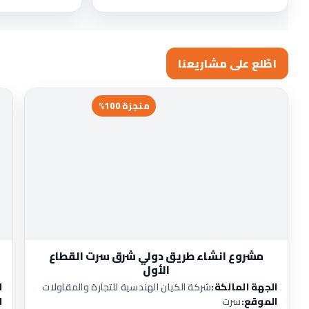
اطّلع على مشاريعنا
منجزة 100%
مشروع انشاء طريق دولي شرق سرت القطاع
الأول
الجهة المالكة:
شركة الكيان الهندسية للتجارة والمقاولات
ا
الموقع:
سرت
ا