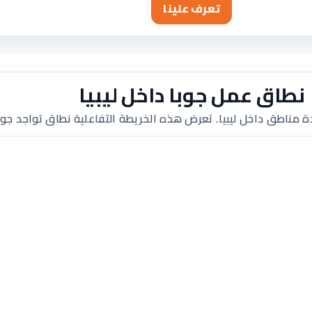
تعرف علينا
نطاق عمل جوبا داخل ليبيا
ة مناطق داخل ليبيا. تعرض هذه الخريطة التفاعلية نطاق تواجد جوب