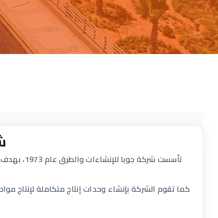
ش
تأسست شركة
كما تقوم الشركة بإنشاء وحدات إنتاج متكاملة لإنتاج مواد