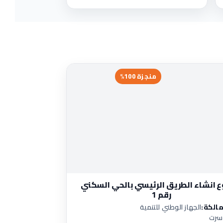
منجزة 100%
 انشاء الطريق الرئيسي بالحي السكني
رقم 1
مالكة:
الجهاز الوطني للتنمية
سرت