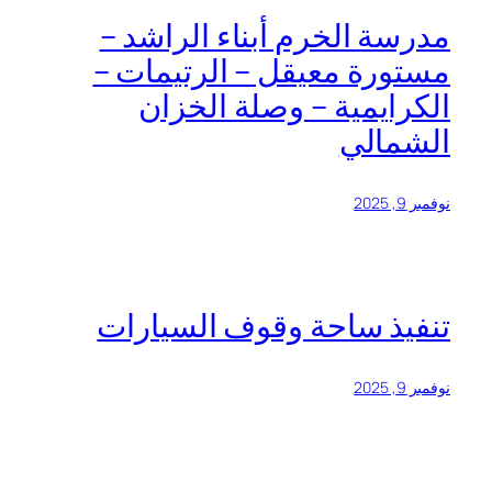
مدرسة الخرم أبناء الراشد –
مستورة معيقل – الرتيمات –
الكرايمية – وصلة الخزان
الشمالي
نوفمبر 9, 2025
تنفيذ ساحة وقوف السيارات
نوفمبر 9, 2025