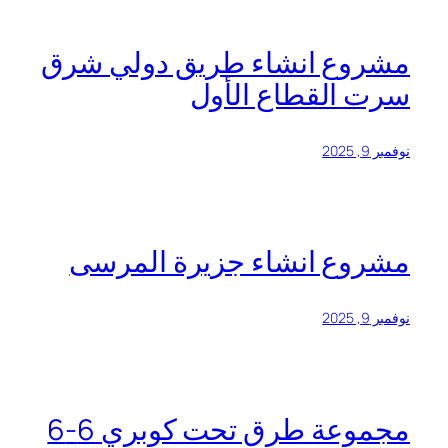
مشروع انشاء طريق دولي شرق
سرت القطاع الأول
نوفمبر 9, 2025
مشروع انشاء جزيرة المرسى
نوفمبر 9, 2025
مجموعة طرق تحت كوبري 6-6